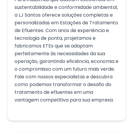
sustentabilidade e conformidade ambiental,
a LJ Santos oferece soluções completas e
personalizadas em Estações de Tratamento
de Efluentes. Com anos de experiência e
tecnologia de ponta, projetamos e
fabricamos ETEs que se adaptam
perfeitamente às necessidades da sua
operação, garantindo eficiência, economia e
o compromisso com um futuro mais verde.
Fale com nossos especialistas e descubra
como podemos transformar o desafio do
tratamento de efluentes em uma
vantagem competitiva para sua empresa.