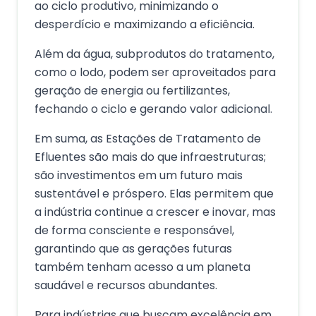
ao ciclo produtivo, minimizando o
desperdício e maximizando a eficiência.
Além da água, subprodutos do tratamento,
como o lodo, podem ser aproveitados para
geração de energia ou fertilizantes,
fechando o ciclo e gerando valor adicional.
Em suma, as Estações de Tratamento de
Efluentes são mais do que infraestruturas;
são investimentos em um futuro mais
sustentável e próspero. Elas permitem que
a indústria continue a crescer e inovar, mas
de forma consciente e responsável,
garantindo que as gerações futuras
também tenham acesso a um planeta
saudável e recursos abundantes.
Para indústrias que buscam excelência em