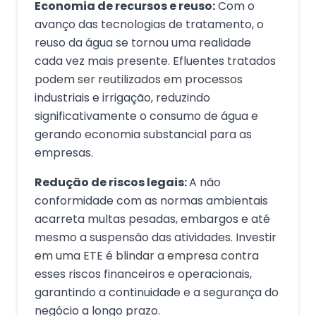
Economia de recursos e reuso:
Com o
avanço das tecnologias de tratamento, o
reuso da água se tornou uma realidade
cada vez mais presente. Efluentes tratados
podem ser reutilizados em processos
industriais e irrigação, reduzindo
significativamente o consumo de água e
gerando economia substancial para as
empresas.
Redução de riscos legais:
A não
conformidade com as normas ambientais
acarreta multas pesadas, embargos e até
mesmo a suspensão das atividades. Investir
em uma ETE é blindar a empresa contra
esses riscos financeiros e operacionais,
garantindo a continuidade e a segurança do
negócio a longo prazo.