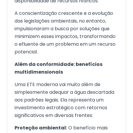
disponibilidade de recursos hídricos.
A conscientização crescente e a evolução
das legislações ambientais, no entanto,
impulsionaram a busca por soluções que
minimizem esses impactos, transformando
o efluente de um problema em um recurso
potencial.
Além da conformidade: benefícios
multidimensionais
Uma ETE moderna vai muito além de
simplesmente adequar a água descartada
aos padrões legais. Ela representa um
investimento estratégico com retornos
significativos em diversas frentes:
Proteção ambiental:
O benefício mais