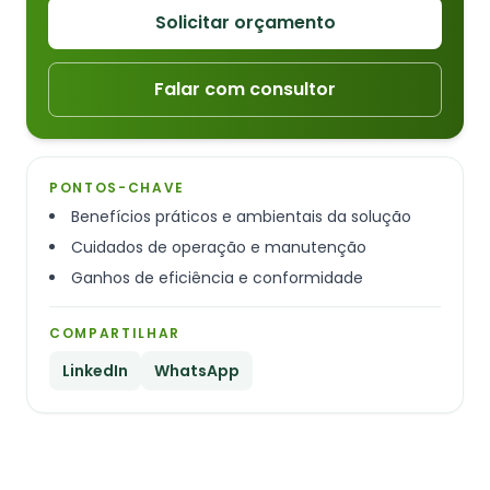
Solicitar orçamento
Falar com consultor
PONTOS-CHAVE
Benefícios práticos e ambientais da solução
Cuidados de operação e manutenção
Ganhos de eficiência e conformidade
COMPARTILHAR
LinkedIn
WhatsApp