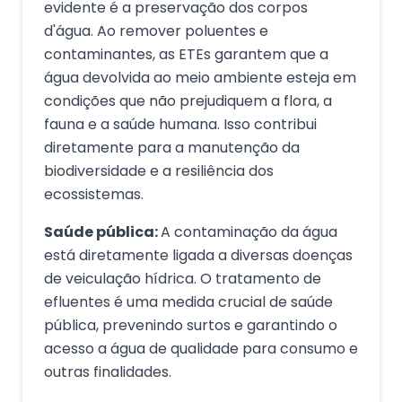
evidente é a preservação dos corpos
d'água. Ao remover poluentes e
contaminantes, as ETEs garantem que a
água devolvida ao meio ambiente esteja em
condições que não prejudiquem a flora, a
fauna e a saúde humana. Isso contribui
diretamente para a manutenção da
biodiversidade e a resiliência dos
ecossistemas.
Saúde pública:
A contaminação da água
está diretamente ligada a diversas doenças
de veiculação hídrica. O tratamento de
efluentes é uma medida crucial de saúde
pública, prevenindo surtos e garantindo o
acesso a água de qualidade para consumo e
outras finalidades.