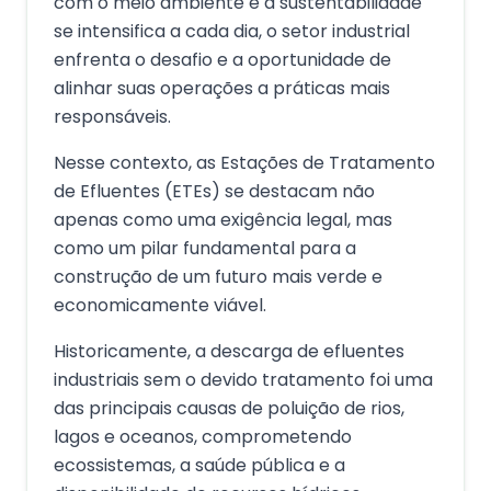
com o meio ambiente e a sustentabilidade
se intensifica a cada dia, o setor industrial
enfrenta o desafio e a oportunidade de
alinhar suas operações a práticas mais
responsáveis.
Nesse contexto, as Estações de Tratamento
de Efluentes (ETEs) se destacam não
apenas como uma exigência legal, mas
como um pilar fundamental para a
construção de um futuro mais verde e
economicamente viável.
Historicamente, a descarga de efluentes
industriais sem o devido tratamento foi uma
das principais causas de poluição de rios,
lagos e oceanos, comprometendo
ecossistemas, a saúde pública e a