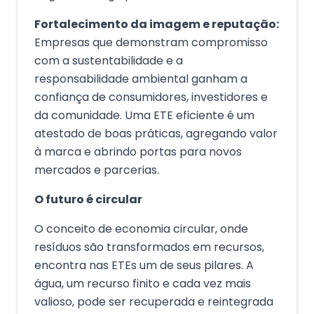
Fortalecimento da imagem e reputação:
Empresas que demonstram compromisso
com a sustentabilidade e a
responsabilidade ambiental ganham a
confiança de consumidores, investidores e
da comunidade. Uma ETE eficiente é um
atestado de boas práticas, agregando valor
à marca e abrindo portas para novos
mercados e parcerias.
O futuro é circular
O conceito de economia circular, onde
resíduos são transformados em recursos,
encontra nas ETEs um de seus pilares. A
água, um recurso finito e cada vez mais
valioso, pode ser recuperada e reintegrada