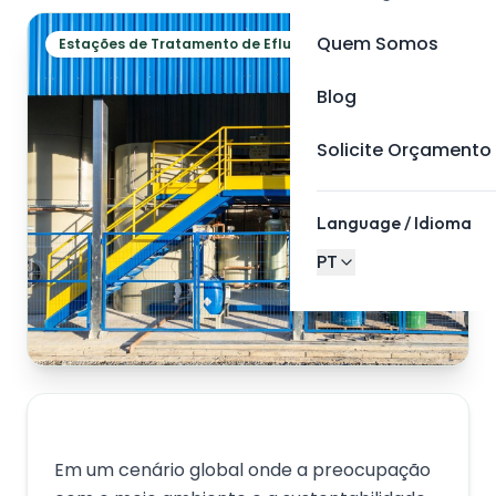
Quem Somos
Estações de Tratamento de Efluentes
Blog
Solicite Orçamento
Language / Idioma
PT
Em um cenário global onde a preocupação